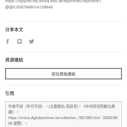
https://copyrite.ihp.sinica.edu.tw/ihponlinec/ihponline?
@@0.8397848014139848
分享本文
資源連結
前往原始連結
引用