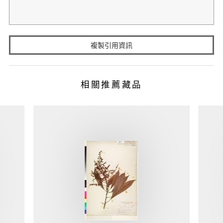
複製引用資訊
相關推薦藏品