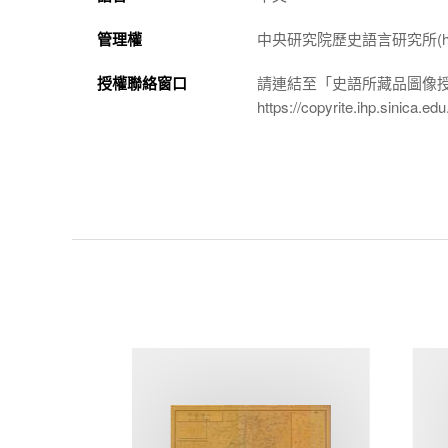
管理權
中央研究院歷史語言研究所(http://w
授權聯絡窗口
請連結至「史語所藏品圖像
https://copyrite.ihp.sinica.