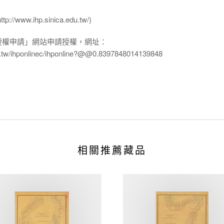
ww.ihp.sinica.edu.tw/)
授權申請」網站申請授權，網址：
edu.tw/ihponlinec/ihponline?@@0.8397848014139848
相關推薦藏品