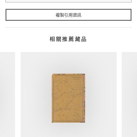
複製引用資訊
相關推薦藏品