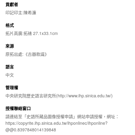
貢獻者
印記印主:陳希濂
格式
拓片高廣:拓裱 27.1x33.1cm
來源
原拓出處:《古器款識》
語言
中文
管理權
中央研究院歷史語言研究所(http://www.ihp.sinica.edu.tw/)
授權聯絡窗口
請連結至「史語所藏品圖像授權申請」網站申請授權，網址：
https://copyrite.ihp.sinica.edu.tw/ihponlinec/ihponline?
@@0.8397848014139848