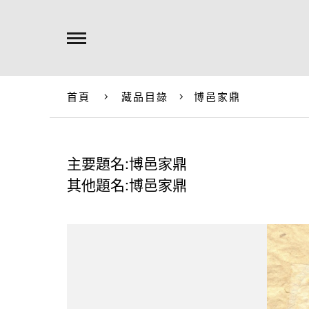
首頁
藏品目錄
博邑家鼎
主要題名:博邑家鼎
其他題名:博邑家鼎