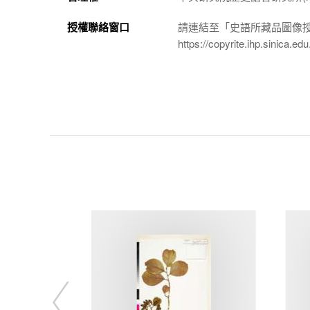
授權聯絡窗口
請連結至「史語所藏品圖像
https://copyrite.ihp.sinica.