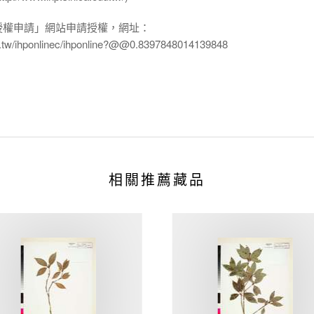
授權申請」網站申請授權，網址：
edu.tw/ihponlinec/ihponline?@@0.8397848014139848
相關推薦藏品