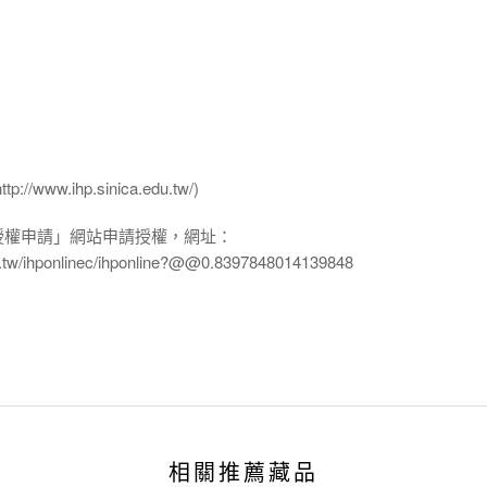
ww.ihp.sinica.edu.tw/)
授權申請」網站申請授權，網址：
edu.tw/ihponlinec/ihponline?@@0.8397848014139848
相關推薦藏品