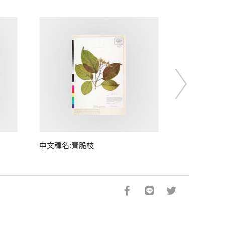
中文種名:青脆枝