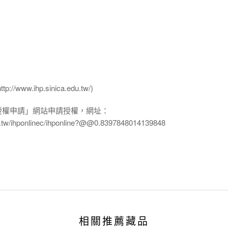
ww.ihp.sinica.edu.tw/)
授權申請」網站申請授權，網址：
edu.tw/ihponlinec/ihponline?@@0.8397848014139848
相關推薦藏品