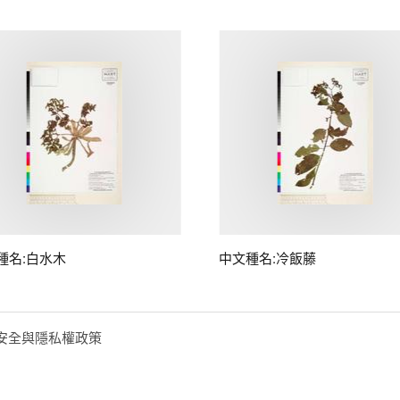
種名:白水木
中文種名:冷飯藤
安全與隱私權政策