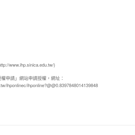
ww.ihp.sinica.edu.tw/)
授權申請」網站申請授權，網址：
edu.tw/ihponlinec/ihponline?@@0.8397848014139848