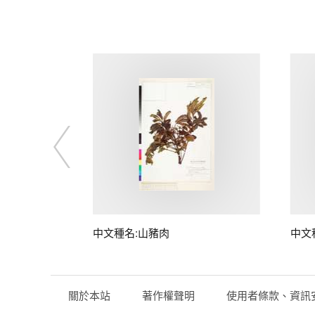
子
中文種名:山豬肉
中文
關於本站
著作權聲明
使用者條款、資訊