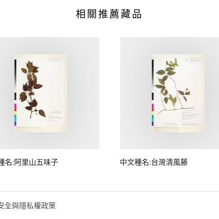
相關推薦藏品
種名:阿里山五味子
中文種名:台灣清風藤
安全與隱私權政策