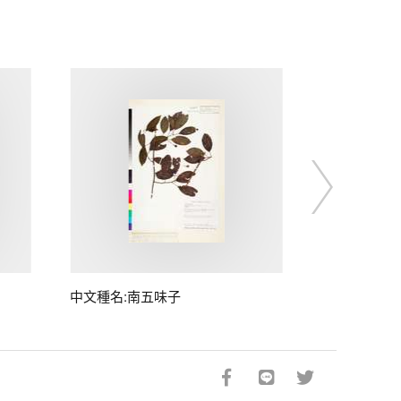
中文種名:南五味子