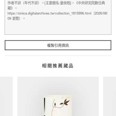
複製引用資訊
相關推薦藏品