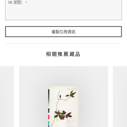
複製引用資訊
相關推薦藏品