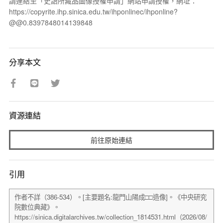
請連結至「史語所藏品圖像授權申請」網站申請授權，網址：
https://copyrite.ihp.sinica.edu.tw/ihponlinec/ihponline?
@@0.8397848014139848
分享本文
資源連結
前往原始連結
引用