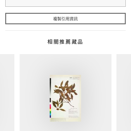
複製引用資訊
相關推薦藏品