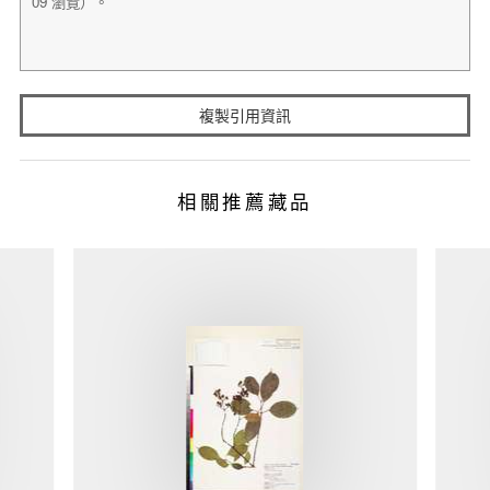
複製引用資訊
相關推薦藏品