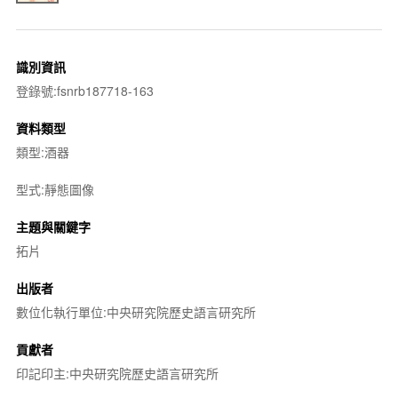
識別資訊
登錄號:fsnrb187718-163
資料類型
類型:酒器
型式:靜態圖像
主題與關鍵字
拓片
出版者
數位化執行單位:中央研究院歷史語言研究所
貢獻者
印記印主:中央研究院歷史語言研究所