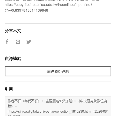
https://copyrite.ihp.sinica.edu.tw/ihponlinec/ihponline?
@@0.8397848014139848
分享本文
資源連結
前往原始連結
引用