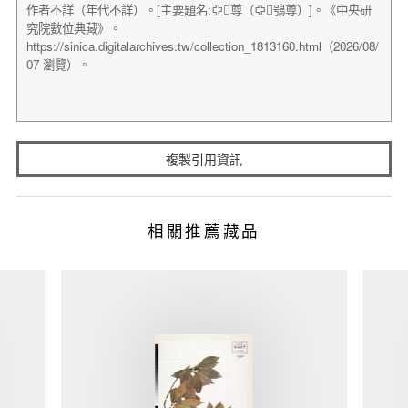
複製引用資訊
相關推薦藏品