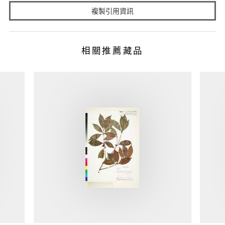
複製引用資訊
相關推薦藏品