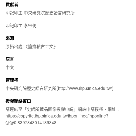
貢獻者
印記印主:中央研究院歷史語言研究所
印記印主:李宗侗
來源
原拓出處:《簠齋積古金文》
語言
中文
管理權
中央研究院歷史語言研究所(http://www.ihp.sinica.edu.tw/)
授權聯絡窗口
請連結至「史語所藏品圖像授權申請」網站申請授權，網址：
https://copyrite.ihp.sinica.edu.tw/ihponlinec/ihponline?
@@0.8397848014139848