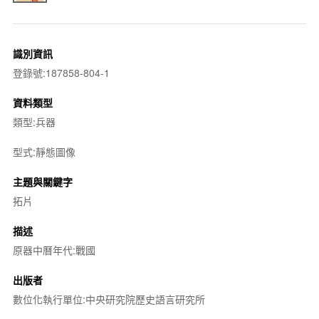
識別資訊
登錄號:187858-804-1
資料類型
類型:兵器
型式:靜態圖像
主題與關鍵字
拓片
描述
原器中曆年代:戰國
出版者
數位化執行單位:中央研究院歷史語言研究所