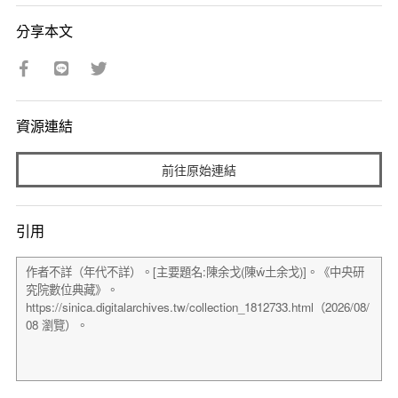
分享本文
資源連結
前往原始連結
引用