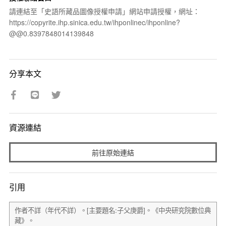
請連結至「史語所藏品圖像授權申請」網站申請授權，網址：
https://copyrite.ihp.sinica.edu.tw/ihponlinec/ihponline?
@@0.8397848014139848
分享本文
資源連結
前往原始連結
引用