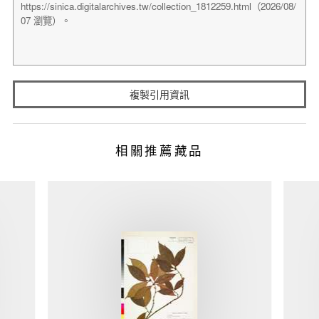
複製引用資訊
相關推薦藏品