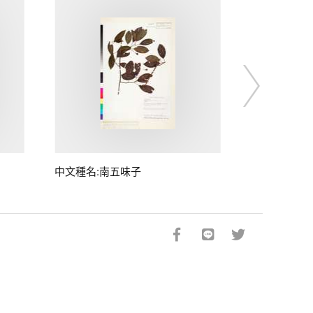
中文種名:南五味子