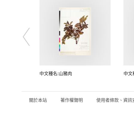
子
中文種名:山豬肉
中文
關於本站
著作權聲明
使用者條款、資訊