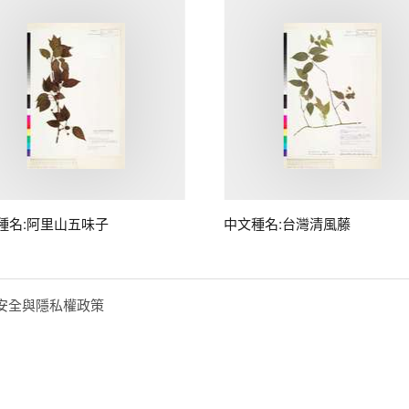
種名:阿里山五味子
中文種名:台灣清風藤
安全與隱私權政策