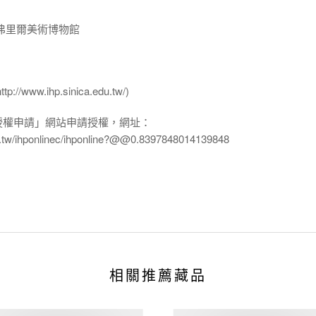
弗里爾美術博物館
ww.ihp.sinica.edu.tw/)
授權申請」網站申請授權，網址：
edu.tw/ihponlinec/ihponline?@@0.8397848014139848
相關推薦藏品