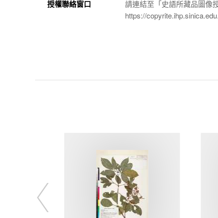
授權聯絡窗口
請連結至「史語所藏品圖像
https://copyrite.ihp.sinica.