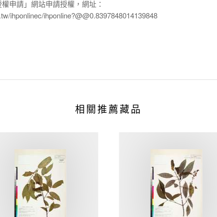
授權申請」網站申請授權，網址：
edu.tw/ihponlinec/ihponline?@@0.8397848014139848
相關推薦藏品