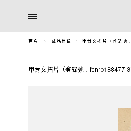
首頁
藏品目錄
甲骨文拓片（登錄號：fsn
甲骨文拓片（登錄號：fsnrb188477-3