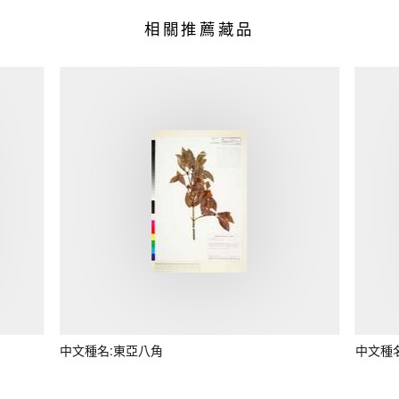
相關推薦藏品
中文種名:東亞八角
中文種