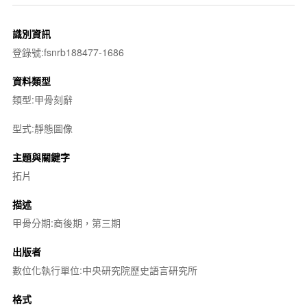
識別資訊
登錄號:fsnrb188477-1686
資料類型
類型:甲骨刻辭
型式:靜態圖像
主題與關鍵字
拓片
描述
甲骨分期:商後期，第三期
出版者
數位化執行單位:中央研究院歷史語言研究所
格式