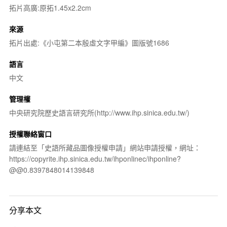
拓片高廣:原拓1.45x2.2cm
來源
拓片出處:《小屯第二本殷虛文字甲編》圖版號1686
語言
中文
管理權
中央研究院歷史語言研究所(http://www.ihp.sinica.edu.tw/)
授權聯絡窗口
請連結至「史語所藏品圖像授權申請」網站申請授權，網址：
https://copyrite.ihp.sinica.edu.tw/ihponlinec/ihponline?
@@0.8397848014139848
分享本文