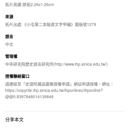
拓片高廣:原拓2.26x1.26cm
來源
拓片出處:《小屯第二本殷虛文字甲編》圖版號1279
語言
中文
管理權
中央研究院歷史語言研究所(http://www.ihp.sinica.edu.tw/)
授權聯絡窗口
請連結至「史語所藏品圖像授權申請」網站申請授權，網址：
https://copyrite.ihp.sinica.edu.tw/ihponlinec/ihponline?
@@0.8397848014139848
分享本文