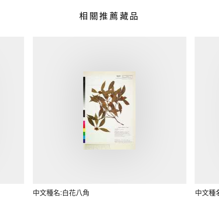
相關推薦藏品
中文種名:白花八角
中文種