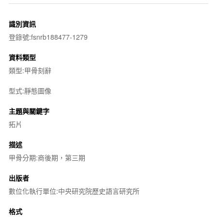
識別資訊
登錄號:fsnrb188477-1279
資料類型
類型:甲骨刻辭
型式:靜態圖像
主題與關鍵字
拓片
描述
甲骨分期:商後期，第三期
出版者
數位化執行單位:中央研究院歷史語言研究所
格式