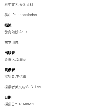
科中文名:蓋刺魚科
科名:Pomacanthidae
描述
發育階段:Adult
標本部位:
出版者
負責人:邵廣昭
貢獻者
採集者:李信徹
採集者英文名:S. C. Lee
日期
採集日:1979-08-21