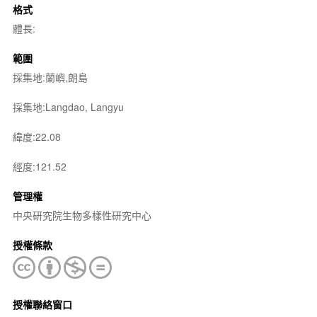
格式
體長:
範圍
採集地:蘭嶼,朗島
採集地:Langdao, Langyu
緯度:22.08
經度:121.52
管理權
中央研究院生物多樣性研究中心
授權條款
授權聯絡窗口