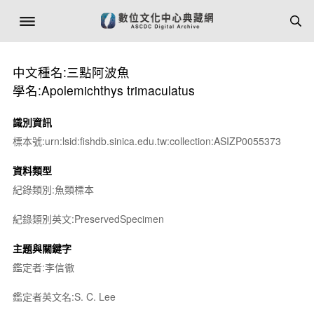
中文種名:三點阿波魚
學名:Apolemichthys trimaculatus
識別資訊
標本號:urn:lsid:fishdb.sinica.edu.tw:collection:ASIZP0055373
資料類型
紀錄類別:魚類標本
紀錄類別英文:PreservedSpecimen
主題與關鍵字
鑑定者:李信徹
鑑定者英文名:S. C. Lee