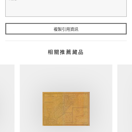
複製引用資訊
相關推薦藏品