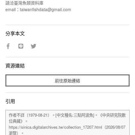
請洽臺灣魚類資料庫
email：taiwanfishdata@gmail.com
分享本文
資源連結
前往原始連結
引用