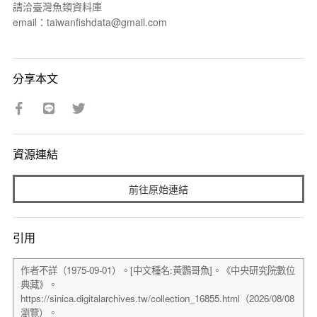
請洽臺灣魚類資料庫
email：taiwanfishdata@gmail.com
分享本文
資源連結
前往原始連結
引用