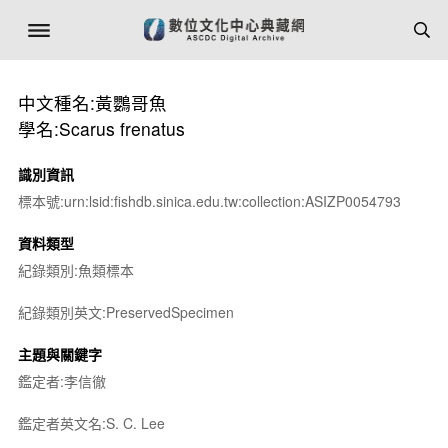
中文種名:黃鸚哥魚
學名:Scarus frenatus
識別資訊
標本號:urn:lsid:fishdb.sinica.edu.tw:collection:ASIZP0054793
資料類型
紀錄類別:魚類標本
紀錄類別英文:PreservedSpecimen
主題與關鍵字
鑑定者:李信徹
鑑定者英文名:S. C. Lee