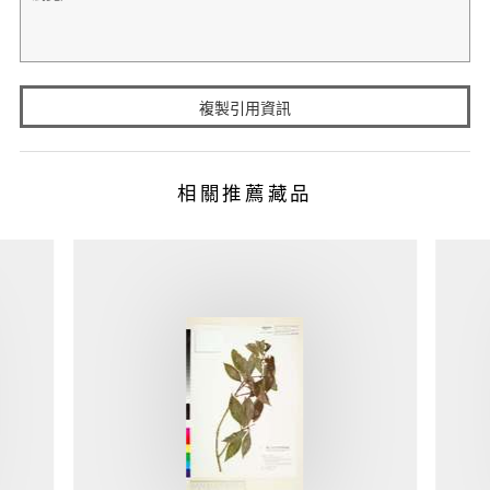
複製引用資訊
相關推薦藏品