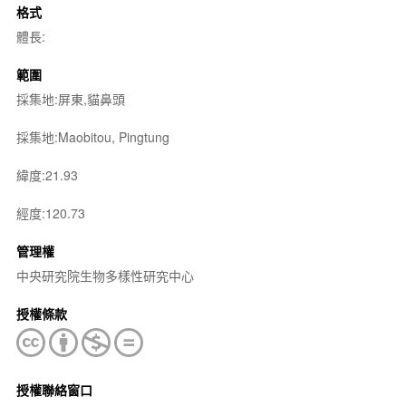
格式
體長:
範圍
採集地:屏東,貓鼻頭
採集地:Maobitou, Pingtung
緯度:21.93
經度:120.73
管理權
中央研究院生物多樣性研究中心
授權條款
授權聯絡窗口