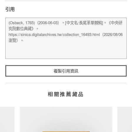
引用
複製引用資訊
相關推薦藏品