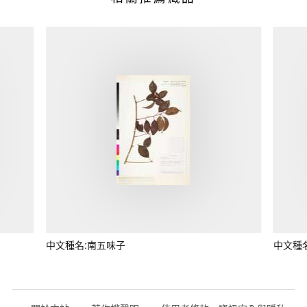
中文種名:南五味子
中文種