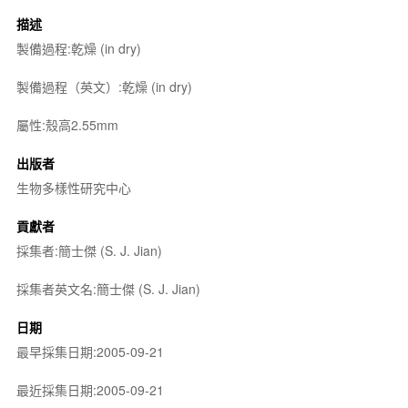
描述
製備過程:乾燥 (in dry)
製備過程（英文）:乾燥 (in dry)
屬性:殼高2.55mm
出版者
生物多樣性研究中心
貢獻者
採集者:簡士傑 (S. J. Jian)
採集者英文名:簡士傑 (S. J. Jian)
日期
最早採集日期:2005-09-21
最近採集日期:2005-09-21