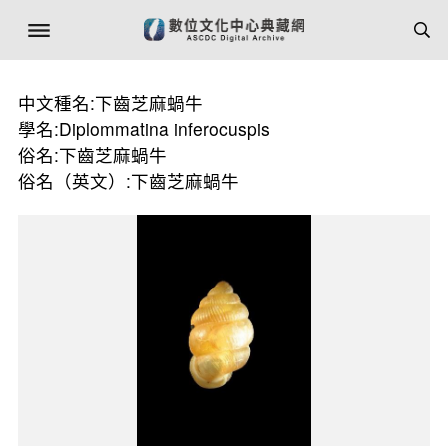
中文種名:下齒芝麻蝸牛
學名:Diplommatina inferocuspis
俗名:下齒芝麻蝸牛
俗名（英文）:下齒芝麻蝸牛