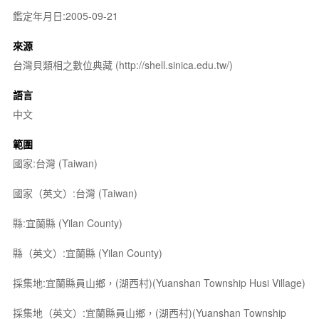
鑑定年月日:2005-09-21
來源
台灣貝類相之數位典藏 (http://shell.sinica.edu.tw/)
語言
中文
範圍
國家:台灣 (Taiwan)
國家（英文）:台灣 (Taiwan)
縣:宜蘭縣 (Yilan County)
縣（英文）:宜蘭縣 (Yilan County)
採集地:宜蘭縣員山鄉，(湖西村)(Yuanshan Township Husi Village)
採集地（英文）:宜蘭縣員山鄉，(湖西村)(Yuanshan Township