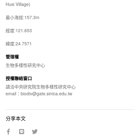
Husi Village)
最小海拔:157.3m
經度:121.653
緯度:24.7571
管理權
生物多樣性研究中心
授權聯絡窗口
請洽中央研究院生物多樣性研究中心
email：biodiv@gate.sinica.edu.tw
分享本文