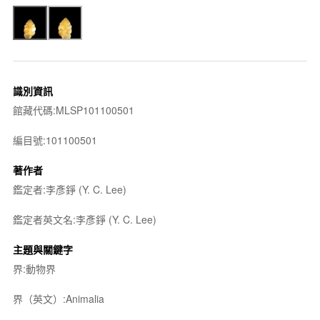
識別資訊
館藏代碼:MLSP101100501
編目號:101100501
著作者
鑑定者:李彥錚 (Y. C. Lee)
鑑定者英文名:李彥錚 (Y. C. Lee)
主題與關鍵字
界:動物界
界（英文）:Animalia