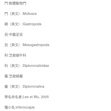
門:軟體動物門
門（英文）:Mollusca
綱（英文）:Gastropoda
目:中腹足目
目（英文）:Mesogastropoda
科:芝麻蝸牛科
科（英文）:Diplommatinidae
屬:芝麻蝸屬
屬（英文）:Diplommatina
學名命名者:Lee et Wu, 2005
種小名:inferocuspis