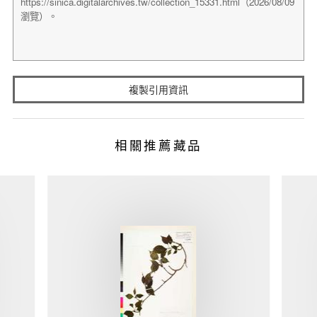
複製引用資訊
相關推薦藏品