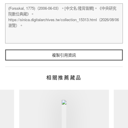
複製引用資訊
相關推薦藏品