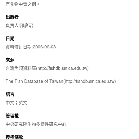
有食物中毒之例。
出版者
負責人:邵廣昭
日期
資料修訂日期:2006-06-03
來源
台灣魚類資料庫(http://fishdb.sinica.edu.tw)
The Fish Database of Taiwan(http://fishdb.sinica.edu.tw)
語言
中文；英文
管理權
中央研究院生物多樣性研究中心
授權條款