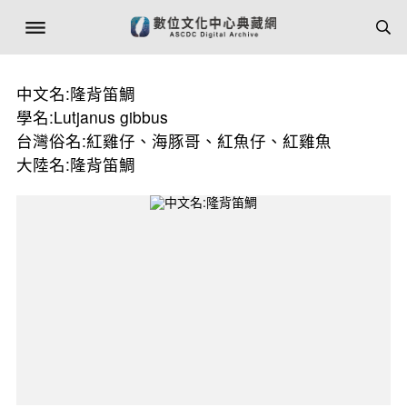
中文名:隆背笛鯛
學名:Lutjanus gibbus
台灣俗名:紅雞仔、海豚哥、紅魚仔、紅雞魚
大陸名:隆背笛鯛