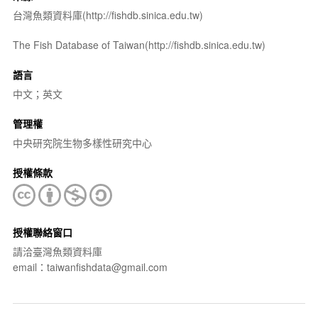
台灣魚類資料庫(http://fishdb.sinica.edu.tw)
The Fish Database of Taiwan(http://fishdb.sinica.edu.tw)
語言
中文；英文
管理權
中央研究院生物多樣性研究中心
授權條款
授權聯絡窗口
請洽臺灣魚類資料庫
email：taiwanfishdata@gmail.com