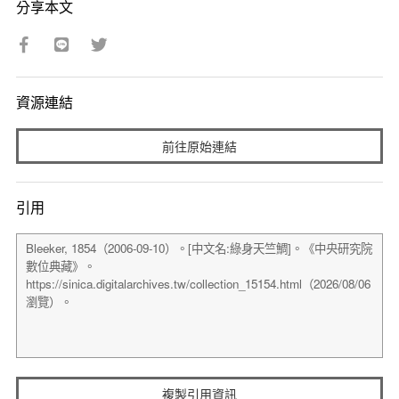
分享本文
資源連結
前往原始連結
引用
複製引用資訊