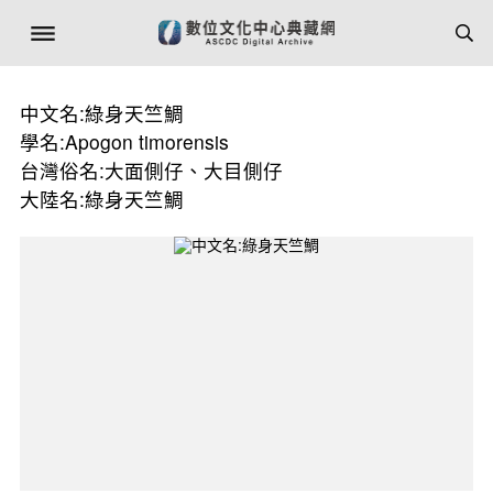
中文名:綠身天竺鯛
學名:Apogon timorensis
台灣俗名:大面側仔、大目側仔
大陸名:綠身天竺鯛