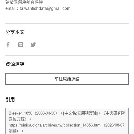
請洽臺灣魚類資料庫
email：taiwanfishdata@gmail.com
分享本文
資源連結
前往原始連結
引用