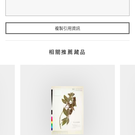
複製引用資訊
相關推薦藏品