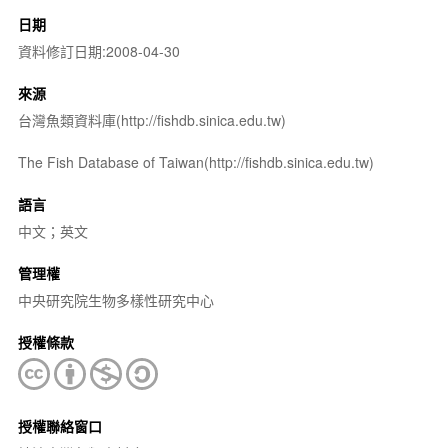
日期
資料修訂日期:2008-04-30
來源
台灣魚類資料庫(http://fishdb.sinica.edu.tw)
The Fish Database of Taiwan(http://fishdb.sinica.edu.tw)
語言
中文；英文
管理權
中央研究院生物多樣性研究中心
授權條款
授權聯絡窗口