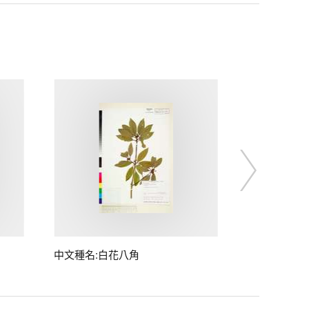
中文種名:白花八角