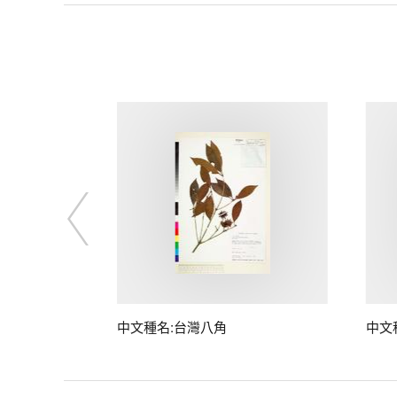
中文種名:台灣八角
中文