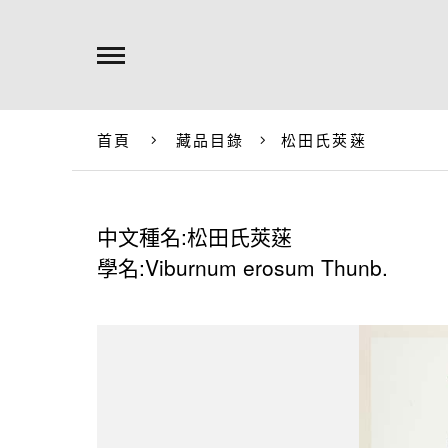
首頁
藏品目錄
松田氏莢蒾
中文種名:松田氏莢蒾
學名:Viburnum erosum Thunb.