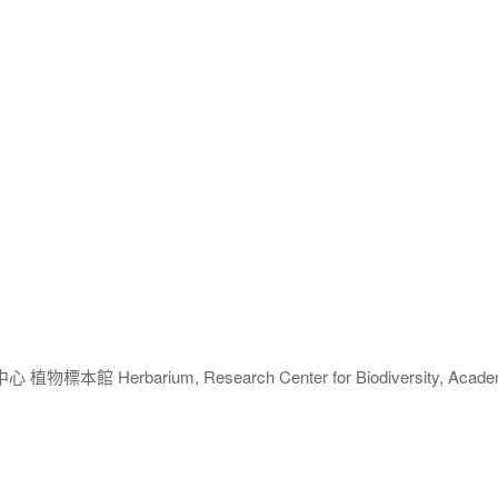
 Herbarium, Research Center for Biodiversity, Acade