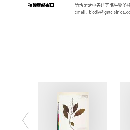
授權聯絡窗口
請洽請洽中央研究院生物多
email：biodiv@gate.sinica.e