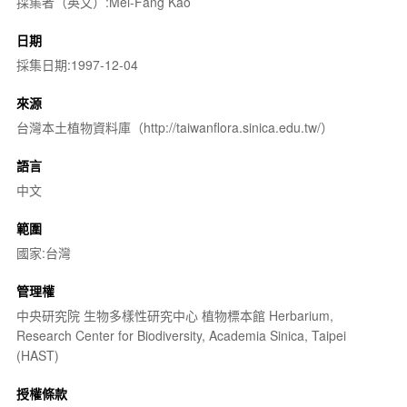
採集者（英文）:Mei-Fang Kao
日期
採集日期:1997-12-04
來源
台灣本土植物資料庫（http://taiwanflora.sinica.edu.tw/）
語言
中文
範圍
國家:台灣
管理權
中央研究院 生物多樣性研究中心 植物標本館 Herbarium,
Research Center for Biodiversity, Academia Sinica, Taipei
(HAST)
授權條款