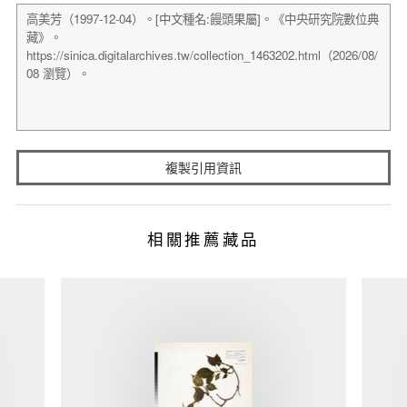
複製引用資訊
相關推薦藏品