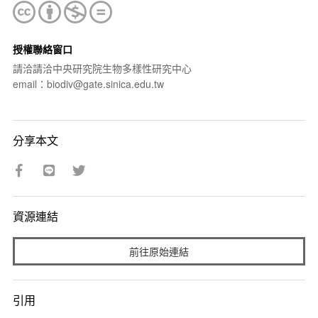
授權聯絡窗口
請洽請洽中央研究院生物多樣性研究中心
email：biodiv@gate.sinica.edu.tw
分享本文
資源連結
前往原始連結
引用