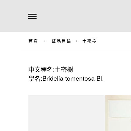
首頁
藏品目錄
土密樹
中文種名:土密樹
學名:Bridelia tomentosa Bl.