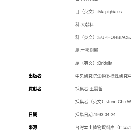
目（英文）:Malpighiales
科:大戟科
科（英文）:EUPHORBIACE
屬:土密樹屬
屬（英文）:Bridelia
出版者
中央研究院生物多樣性研究
貢獻者
採集者:王震哲
採集者（英文）:Jenn-Che W
日期
採集日期:1993-04-24
來源
台灣本土植物資料庫（http://taiwan