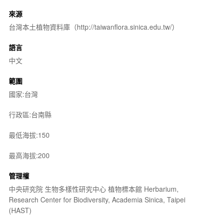
來源
台灣本土植物資料庫（http://taiwanflora.sinica.edu.tw/）
語言
中文
範圍
國家:台灣
行政區:台南縣
最低海拔:150
最高海拔:200
管理權
中央研究院 生物多樣性研究中心 植物標本館 Herbarium,
Research Center for Biodiversity, Academia Sinica, Taipei
(HAST)