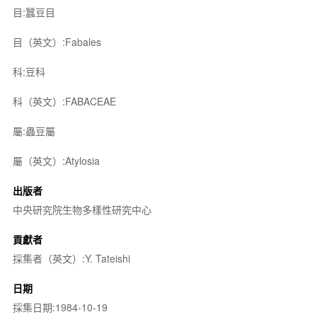
目:蠶豆目
目（英文）:Fabales
科:豆科
科（英文）:FABACEAE
屬:蟲豆屬
屬（英文）:Atylosia
出版者
中央研究院生物多樣性研究中心
貢獻者
採集者（英文）:Y. Tateishi
日期
採集日期:1984-10-19