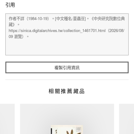
引用
複製引用資訊
相關推薦藏品