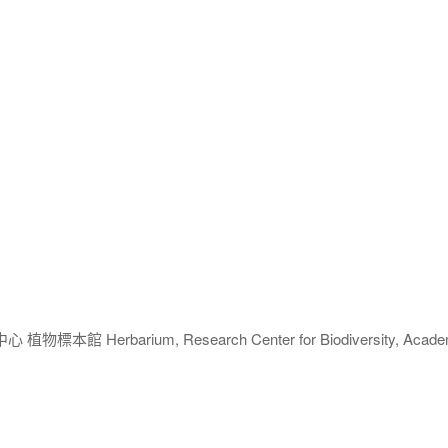
 Herbarium, Research Center for Biodiversity, Acade