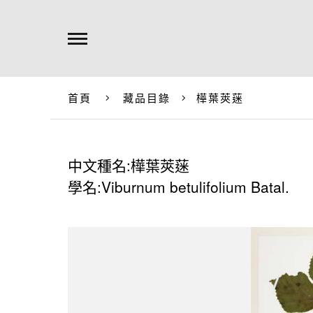
首頁
藏品目錄
樺葉莢蒾
中文種名:樺葉莢蒾
學名:Viburnum betulifolium Batal.