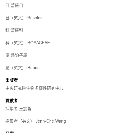
目:薔薇目
目（英文）:Rosales
科:薔薇科
科（英文）:ROSACEAE
屬:懸鉤子屬
屬（英文）:Rubus
出版者
中央研究院生物多樣性研究中心
貢獻者
採集者:王震哲
採集者（英文）:Jenn-Che Wang