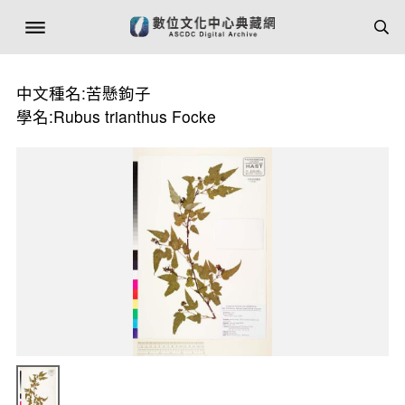
中文種名:苦懸鉤子
學名:Rubus trianthus Focke