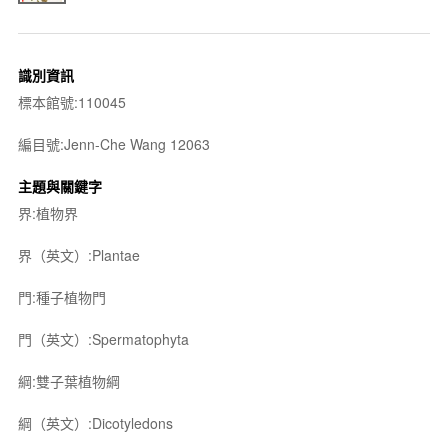
識別資訊
標本館號:110045
編目號:Jenn-Che Wang 12063
主題與關鍵字
界:植物界
界（英文）:Plantae
門:種子植物門
門（英文）:Spermatophyta
綱:雙子葉植物綱
綱（英文）:Dicotyledons