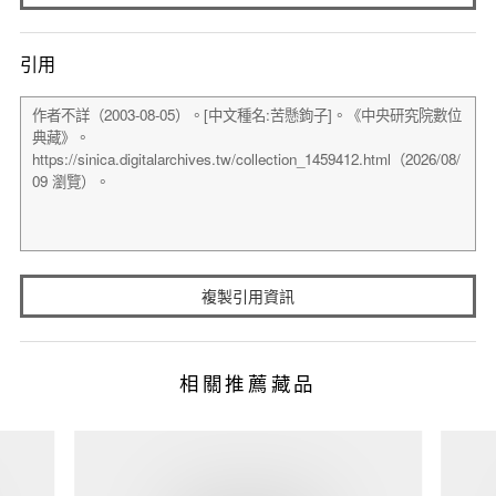
引用
複製引用資訊
相關推薦藏品