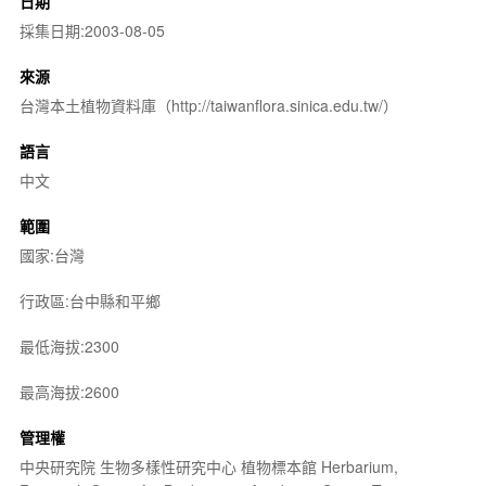
日期
採集日期:2003-08-05
來源
台灣本土植物資料庫（http://taiwanflora.sinica.edu.tw/）
語言
中文
範圍
國家:台灣
行政區:台中縣和平鄉
最低海拔:2300
最高海拔:2600
管理權
中央研究院 生物多樣性研究中心 植物標本館 Herbarium,