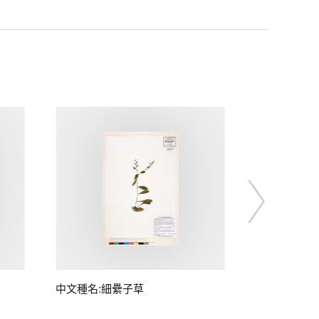
中文種名:細纍子草