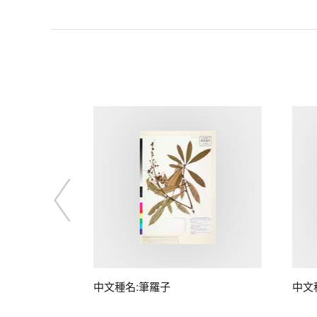
中文種名:筆羅子
中文