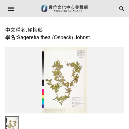
中文種名:雀梅藤
學名:Sageretia thea (Osbeck) Johnst.