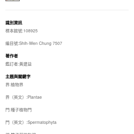
識別資訊
標本館號:108925
編目號:Shih-Wen Chung 7507
著作者
鑑訂者:黃建益
主題與關鍵字
界:植物界
界（英文）:Plantae
門:種子植物門
門（英文）:Spermatophyta