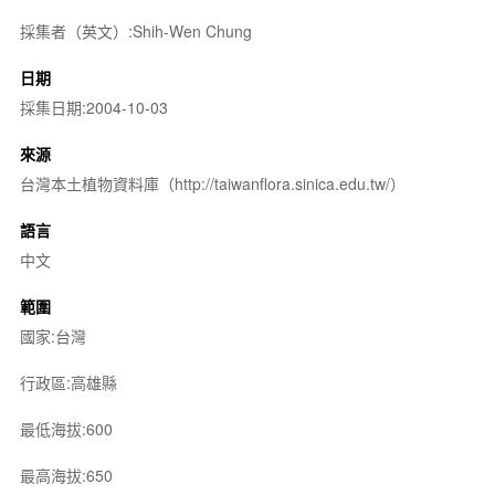
採集者（英文）:Shih-Wen Chung
日期
採集日期:2004-10-03
來源
台灣本土植物資料庫（http://taiwanflora.sinica.edu.tw/）
語言
中文
範圍
國家:台灣
行政區:高雄縣
最低海拔:600
最高海拔:650