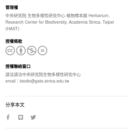
管理權
中央研究院 生物多樣性研究中心 植物標本館 Herbarium,
Research Center for Biodiversity, Academia Sinica, Taipei
(HAST)
授權條款
授權聯絡窗口
請洽請洽中央研究院生物多樣性研究中心
email：biodiv@gate.sinica.edu.tw
分享本文