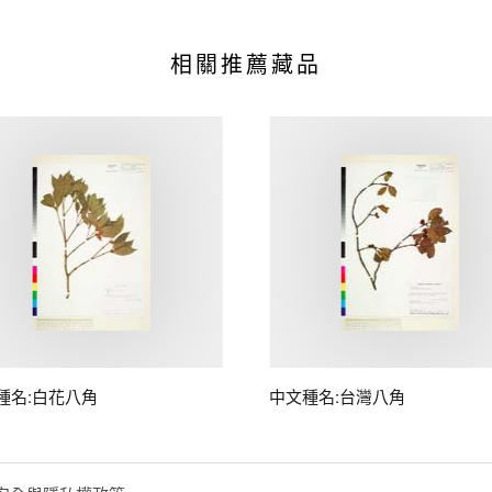
相關推薦藏品
種名:白花八角
中文種名:台灣八角