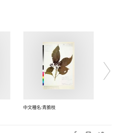
中文種名:青脆枝