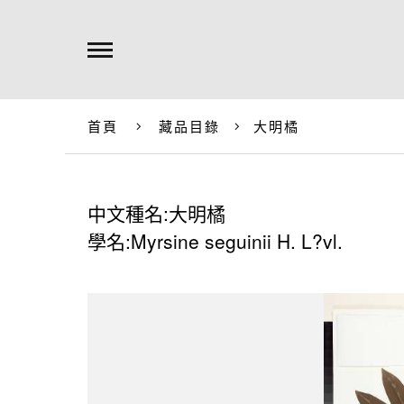
首頁
藏品目錄
大明橘
中文種名:大明橘
學名:Myrsine seguinii H. L?vl.