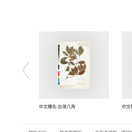
中文種名:台灣八角
中文