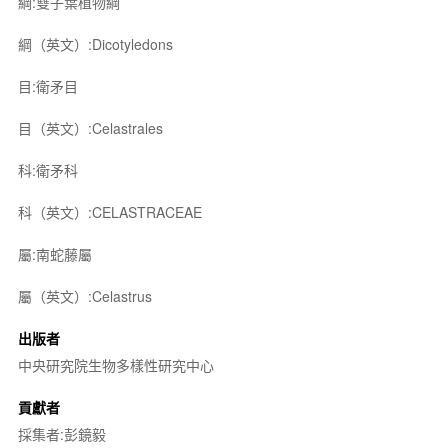
綱:雙子葉植物綱
綱（英文）:Dicotyledons
目:衛矛目
目（英文）:Celastrales
科:衛矛科
科（英文）:CELASTRACEAE
屬:南蛇藤屬
屬（英文）:Celastrus
出版者
中央研究院生物多樣性研究中心
貢獻者
採集者:彭鏡毅