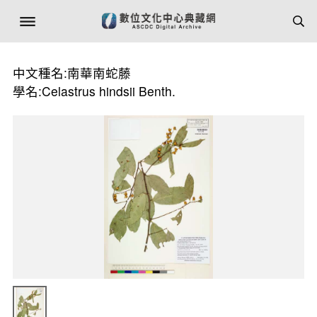
中文種名:南華南蛇藤
學名:Celastrus hindsii Benth.