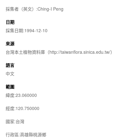
採集者（英文）:Ching-I Peng
日期
採集日期:1994-12-10
來源
台灣本土植物資料庫（http://taiwanflora.sinica.edu.tw/）
語言
中文
範圍
緯度:23.060000
經度:120.750000
國家:台灣
行政區:高雄縣桃源鄉