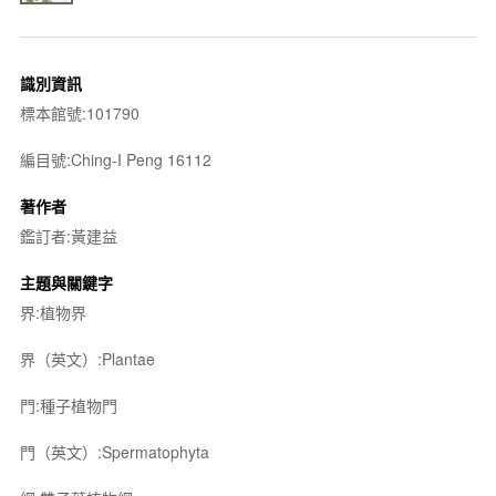
識別資訊
標本館號:101790
編目號:Ching-I Peng 16112
著作者
鑑訂者:黃建益
主題與關鍵字
界:植物界
界（英文）:Plantae
門:種子植物門
門（英文）:Spermatophyta