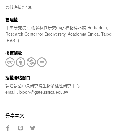
最低海拔:1400
管理權
中央研究院 生物多樣性研究中心 植物標本館 Herbarium,
Research Center for Biodiversity, Academia Sinica, Taipei
(HAST)
授權條款
授權聯絡窗口
請洽請洽中央研究院生物多樣性研究中心
email：biodiv@gate.sinica.edu.tw
分享本文