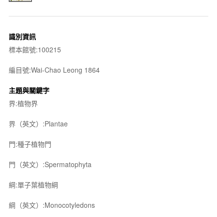
識別資訊
標本館號:100215
編目號:Wai-Chao Leong 1864
主題與關鍵字
界:植物界
界（英文）:Plantae
門:種子植物門
門（英文）:Spermatophyta
綱:單子葉植物綱
綱（英文）:Monocotyledons