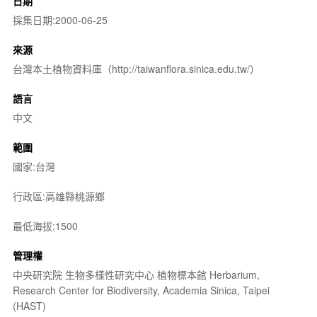
日期
採集日期:2000-06-25
來源
台灣本土植物資料庫（http://taiwanflora.sinica.edu.tw/）
語言
中文
範圍
國家:台灣
行政區:高雄縣桃源鄉
最低海拔:1500
管理權
中央研究院 生物多樣性研究中心 植物標本館 Herbarium,
Research Center for Biodiversity, Academia Sinica, Taipei
(HAST)