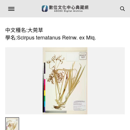
中文種名:大莞草
學名:Scirpus ternatanus Reinw. ex Miq.