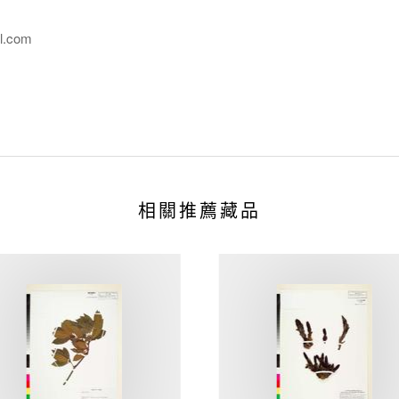
l.com
相關推薦藏品