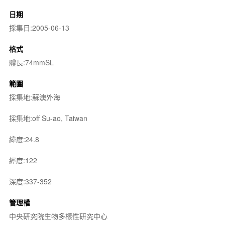
日期
採集日:2005-06-13
格式
體長:74mmSL
範圍
採集地:蘇澳外海
採集地:off Su-ao, Taiwan
緯度:24.8
經度:122
深度:337-352
管理權
中央研究院生物多樣性研究中心