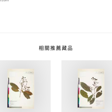
相關推薦藏品