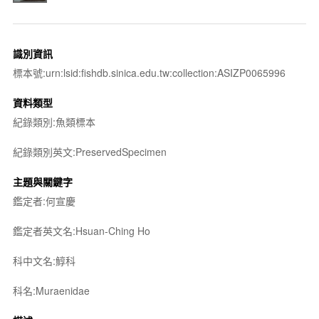
識別資訊
標本號:urn:lsid:fishdb.sinica.edu.tw:collection:ASIZP0065996
資料類型
紀錄類別:魚類標本
紀錄類別英文:PreservedSpecimen
主題與關鍵字
鑑定者:何宣慶
鑑定者英文名:Hsuan-Ching Ho
科中文名:鯙科
科名:Muraenidae