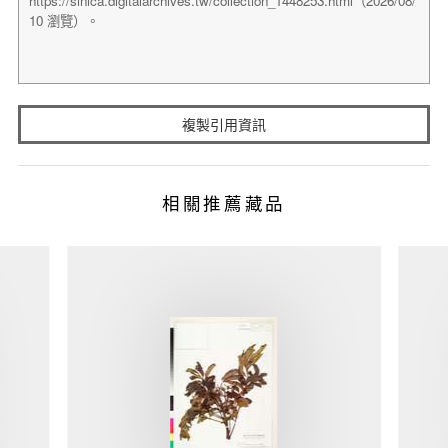
複製引用資訊
相關推薦藏品