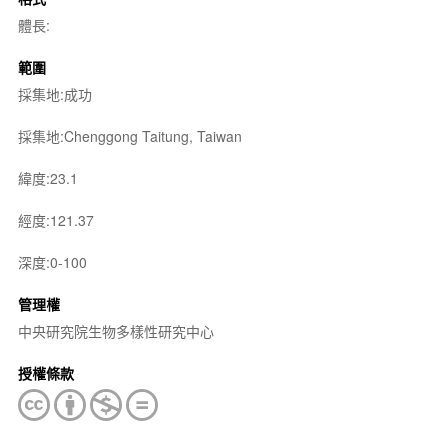
體長:
範圍
採集地:成功
採集地:Chenggong Taitung, Taiwan
緯度:23.1
經度:121.37
深度:0-100
管理權
中央研究院生物多樣性研究中心
授權條款