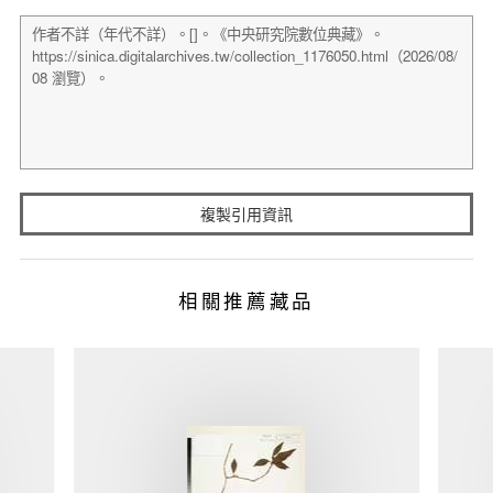
複製引用資訊
相關推薦藏品