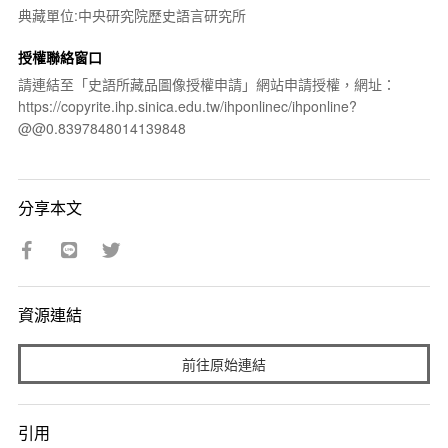
典藏單位:中央研究院歷史語言研究所
授權聯絡窗口
請連結至「史語所藏品圖像授權申請」網站申請授權，網址：
https://copyrite.ihp.sinica.edu.tw/ihponlinec/ihponline?
@@0.8397848014139848
分享本文
資源連結
前往原始連結
引用