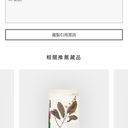
複製引用資訊
相關推薦藏品