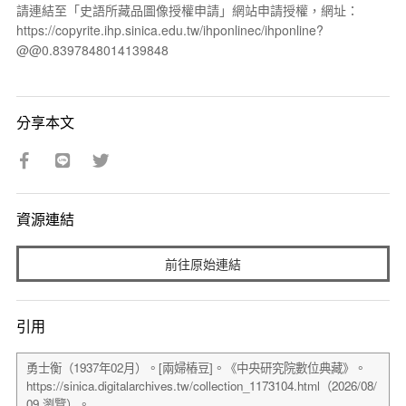
請連結至「史語所藏品圖像授權申請」網站申請授權，網址：
https://copyrite.ihp.sinica.edu.tw/ihponlinec/ihponline?
@@0.8397848014139848
分享本文
資源連結
前往原始連結
引用