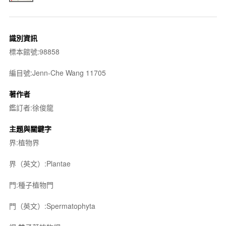
識別資訊
標本館號:98858
編目號:Jenn-Che Wang 11705
著作者
鑑訂者:徐俊龍
主題與關鍵字
界:植物界
界（英文）:Plantae
門:種子植物門
門（英文）:Spermatophyta