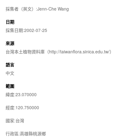
採集者（英文）:Jenn-Che Wang
日期
採集日期:2002-07-25
來源
台灣本土植物資料庫（http://taiwanflora.sinica.edu.tw/）
語言
中文
範圍
緯度:23.070000
經度:120.750000
國家:台灣
行政區:高雄縣桃源鄉