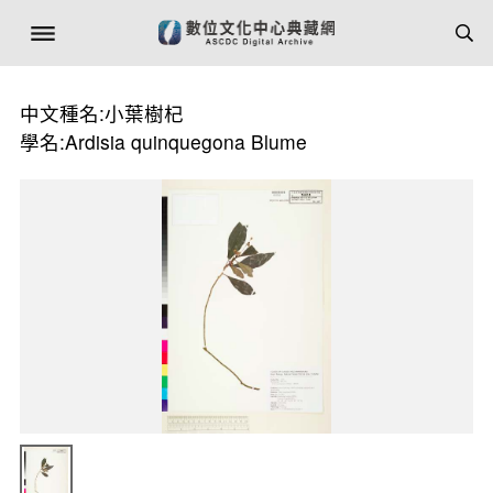
中文種名:小葉樹杞
學名:Ardisia quinquegona Blume