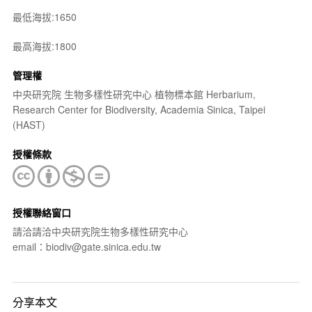
最低海拔:1650
最高海拔:1800
管理權
中央研究院 生物多樣性研究中心 植物標本館 Herbarium,
Research Center for Biodiversity, Academia Sinica, Taipei
(HAST)
授權條款
授權聯絡窗口
請洽請洽中央研究院生物多樣性研究中心
email：biodiv@gate.sinica.edu.tw
分享本文