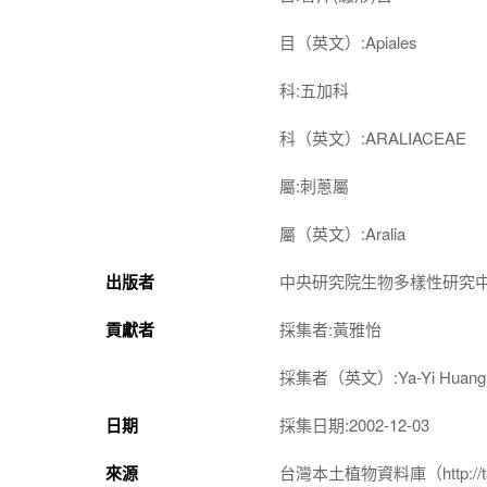
目（英文）:Apiales
科:五加科
科（英文）:ARALIACEAE
屬:刺蔥屬
屬（英文）:Aralia
出版者
中央研究院生物多樣性研究
貢獻者
採集者:黃雅怡
採集者（英文）:Ya-Yi Huang
日期
採集日期:2002-12-03
來源
台灣本土植物資料庫（http://taiwan