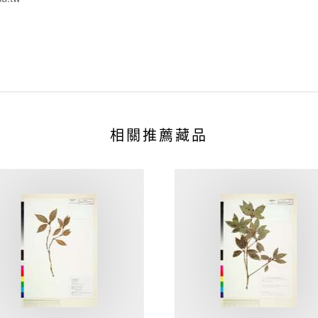
相關推薦藏品