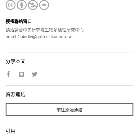
授權聯絡窗口
請洽請洽中央研究院生物多樣性研究中心
email：biodiv@gate.sinica.edu.tw
分享本文
資源連結
前往原始連結
引用