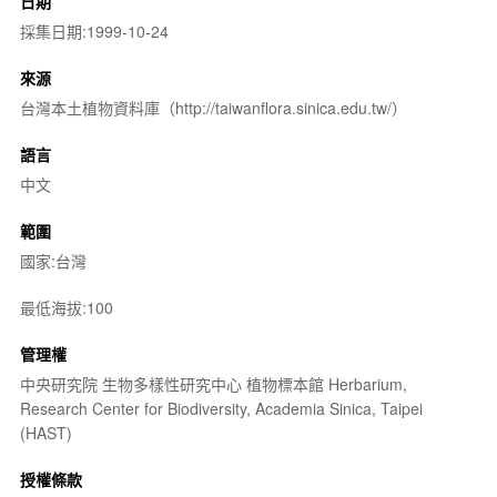
日期
採集日期:1999-10-24
來源
台灣本土植物資料庫（http://taiwanflora.sinica.edu.tw/）
語言
中文
範圍
國家:台灣
最低海拔:100
管理權
中央研究院 生物多樣性研究中心 植物標本館 Herbarium,
Research Center for Biodiversity, Academia Sinica, Taipei
(HAST)
授權條款