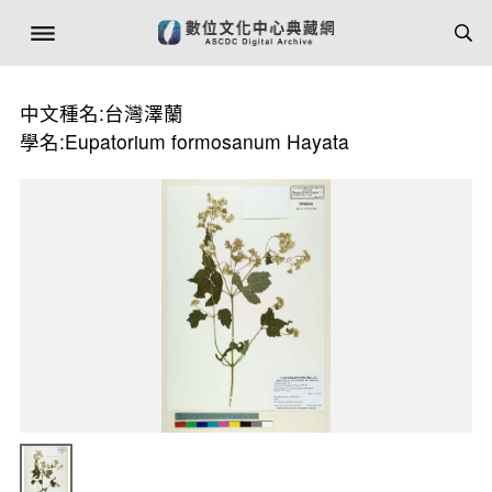
中文種名:台灣澤蘭
學名:Eupatorium formosanum Hayata