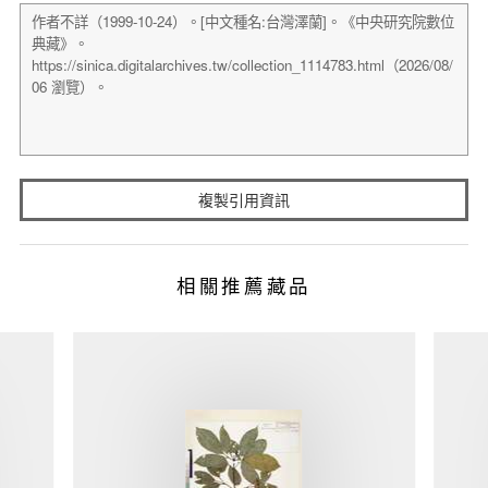
複製引用資訊
相關推薦藏品