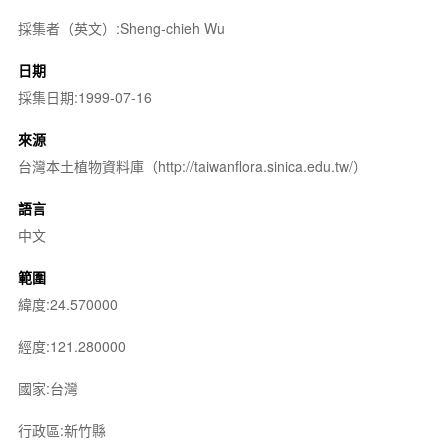
採集者（英文）:Sheng-chieh Wu
日期
採集日期:1999-07-16
來源
台灣本土植物資料庫（http://taiwanflora.sinica.edu.tw/）
語言
中文
範圍
緯度:24.570000
經度:121.280000
國家:台灣
行政區:新竹縣