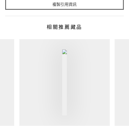
複製引用資訊
相關推薦藏品