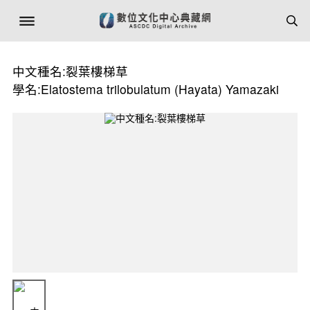
中文種名:裂葉樓梯草
學名:Elatostema trilobulatum (Hayata) Yamazaki