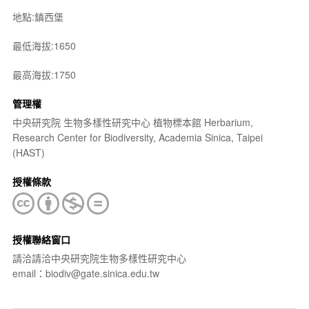
地點:鎮西堡
最低海拔:1650
最高海拔:1750
管理權
中央研究院 生物多樣性研究中心 植物標本館 Herbarium,
Research Center for Biodiversity, Academia Sinica, Taipei
(HAST)
授權條款
授權聯絡窗口
請洽請洽中央研究院生物多樣性研究中心
email：biodiv@gate.sinica.edu.tw