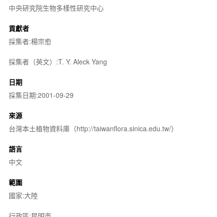
中央研究院生物多樣性研究中心
貢獻者
採集者:楊宗愈
採集者（英文）:T. Y. Aleck Yang
日期
採集日期:2001-09-29
來源
台灣本土植物資料庫（http://taiwanflora.sinica.edu.tw/）
語言
中文
範圍
國家:大陸
行政區:昆明市