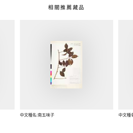
相關推薦藏品
中文種名:南五味子
中文種