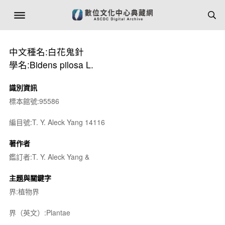
中文種名:白花鬼針
學名:Bidens pilosa L.
識別資訊
標本館號:95586
編目號:T. Y. Aleck Yang 14116
著作者
鑑訂者:T. Y. Aleck Yang &
主題與關鍵字
界:植物界
界（英文）:Plantae