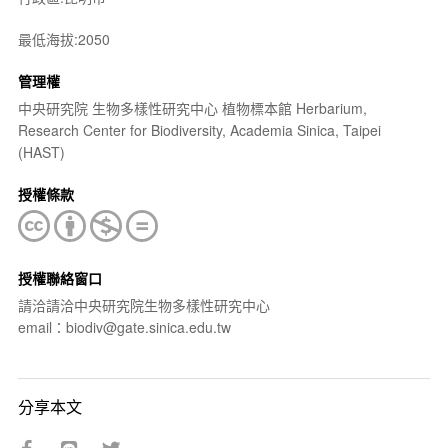
最低海拔:2050
管理權
中央研究院 生物多樣性研究中心 植物標本館 Herbarium,
Research Center for Biodiversity, Academia Sinica, Taipei
(HAST)
授權條款
授權聯絡窗口
請洽請洽中央研究院生物多樣性研究中心
email：biodiv@gate.sinica.edu.tw
分享本文