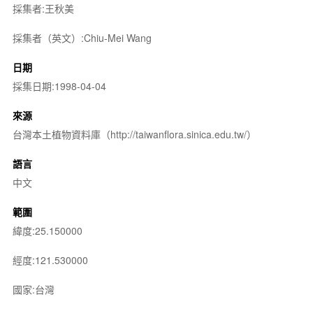
採集者:王秋美
採集者（英文）:Chiu-Mei Wang
日期
採集日期:1998-04-04
來源
台灣本土植物資料庫（http://taiwanflora.sinica.edu.tw/）
語言
中文
範圍
緯度:25.150000
經度:121.530000
國家:台灣