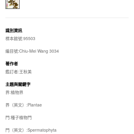
識別資訊
標本館號:95503
編目號:Chiu-Mei Wang 3034
著作者
鑑訂者:王秋美
主題與關鍵字
界:植物界
界（英文）:Plantae
門:種子植物門
門（英文）:Spermatophyta