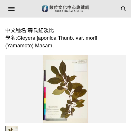
中文種名:森氏紅淡比
學名:Cleyera japonica Thunb. var. morii
(Yamamoto) Masam.