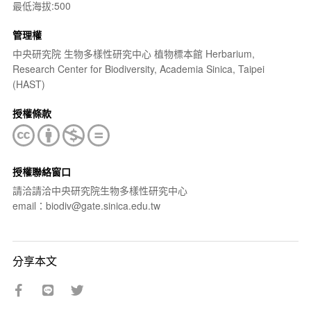
最低海拔:500
管理權
中央研究院 生物多樣性研究中心 植物標本館 Herbarium,
Research Center for Biodiversity, Academia Sinica, Taipei
(HAST)
授權條款
授權聯絡窗口
請洽請洽中央研究院生物多樣性研究中心
email：biodiv@gate.sinica.edu.tw
分享本文